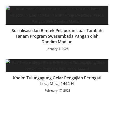
Sosialisasi dan Bimtek Pelaporan Luas Tambah
Tanam Program Swasembada Pangan oleh
Dandim Madiun
January 3, 2025
Kodim Tulungagung Gelar Pengajian Peringati
Israj Miraj 1444 H
February 17, 2023