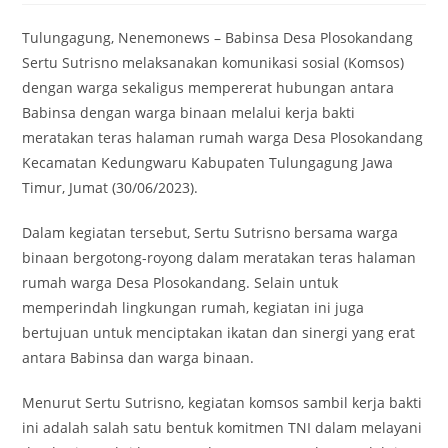
Tulungagung, Nenemonews – Babinsa Desa Plosokandang
Sertu Sutrisno melaksanakan komunikasi sosial (Komsos)
dengan warga sekaligus mempererat hubungan antara
Babinsa dengan warga binaan melalui kerja bakti
meratakan teras halaman rumah warga Desa Plosokandang
Kecamatan Kedungwaru Kabupaten Tulungagung Jawa
Timur, Jumat (30/06/2023).
Dalam kegiatan tersebut, Sertu Sutrisno bersama warga
binaan bergotong-royong dalam meratakan teras halaman
rumah warga Desa Plosokandang. Selain untuk
memperindah lingkungan rumah, kegiatan ini juga
bertujuan untuk menciptakan ikatan dan sinergi yang erat
antara Babinsa dan warga binaan.
Menurut Sertu Sutrisno, kegiatan komsos sambil kerja bakti
ini adalah salah satu bentuk komitmen TNI dalam melayani