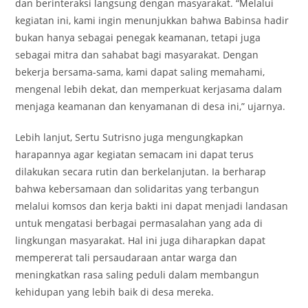
dan berinteraksi langsung dengan masyarakat. “Melalui
kegiatan ini, kami ingin menunjukkan bahwa Babinsa hadir
bukan hanya sebagai penegak keamanan, tetapi juga
sebagai mitra dan sahabat bagi masyarakat. Dengan
bekerja bersama-sama, kami dapat saling memahami,
mengenal lebih dekat, dan memperkuat kerjasama dalam
menjaga keamanan dan kenyamanan di desa ini,” ujarnya.
Lebih lanjut, Sertu Sutrisno juga mengungkapkan
harapannya agar kegiatan semacam ini dapat terus
dilakukan secara rutin dan berkelanjutan. Ia berharap
bahwa kebersamaan dan solidaritas yang terbangun
melalui komsos dan kerja bakti ini dapat menjadi landasan
untuk mengatasi berbagai permasalahan yang ada di
lingkungan masyarakat. Hal ini juga diharapkan dapat
mempererat tali persaudaraan antar warga dan
meningkatkan rasa saling peduli dalam membangun
kehidupan yang lebih baik di desa mereka.