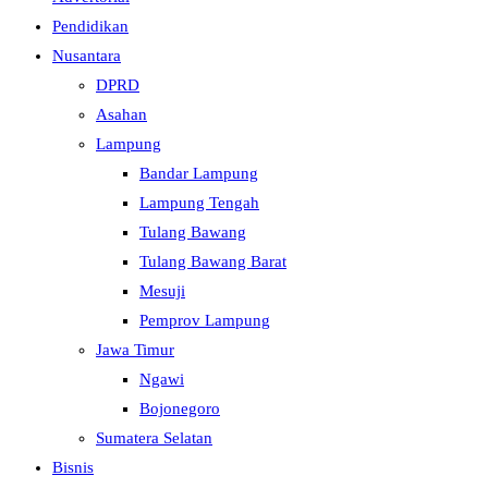
Pendidikan
Nusantara
DPRD
Asahan
Lampung
Bandar Lampung
Lampung Tengah
Tulang Bawang
Tulang Bawang Barat
Mesuji
Pemprov Lampung
Jawa Timur
Ngawi
Bojonegoro
Sumatera Selatan
Bisnis