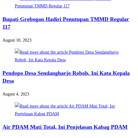
Bupati Grobogan Hadiri Penutupan TMMD Regular
117
August 10, 2023
Pendopo Desa Sendangharjo Roboh, Ini Kata Kepala
Desa
August 4, 2023
Air PDAM Mati Total, Ini Penjelasan Kabag PDAM