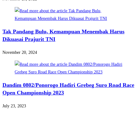
Tak Pandang Bulu, Kemampuan Menembak Harus
Dikuasai Prajurit TNI
November 20, 2024
Dandim 0802/Ponorogo Hadiri Grebeg Suro Road Race
Open Championship 2023
July 23, 2023