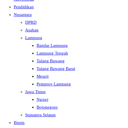
Pendidikan
Nusantara
DPRD
Asahan
Lampung
Bandar Lampung
Lampung Tengah
Tulang Bawang
Tulang Bawang Barat
Mesuji
Pemprov Lampung
Jawa Timur
Ngawi
Bojonegoro
Sumatera Selatan
Bisnis