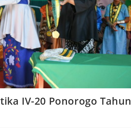
tika IV-20 Ponorogo Tahu