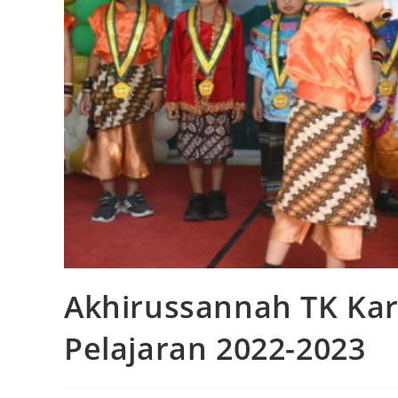
Akhirussannah TK Kar
Pelajaran 2022-2023