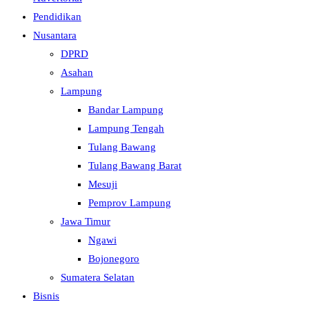
Pendidikan
Nusantara
DPRD
Asahan
Lampung
Bandar Lampung
Lampung Tengah
Tulang Bawang
Tulang Bawang Barat
Mesuji
Pemprov Lampung
Jawa Timur
Ngawi
Bojonegoro
Sumatera Selatan
Bisnis