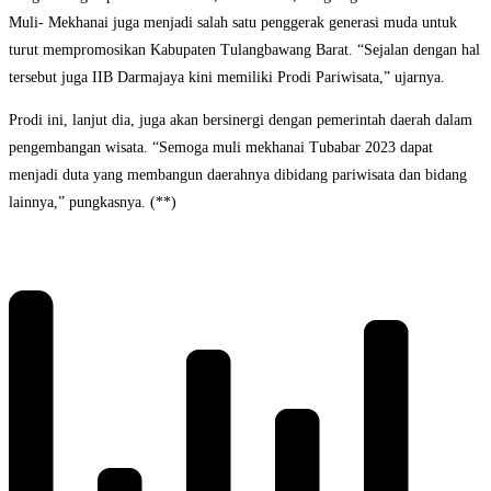
Muli- Mekhanai juga menjadi salah satu penggerak generasi muda untuk
turut mempromosikan Kabupaten Tulangbawang Barat. “Sejalan dengan hal
tersebut juga IIB Darmajaya kini memiliki Prodi Pariwisata,” ujarnya.
Prodi ini, lanjut dia, juga akan bersinergi dengan pemerintah daerah dalam
pengembangan wisata. “Semoga muli mekhanai Tubabar 2023 dapat
menjadi duta yang membangun daerahnya dibidang pariwisata dan bidang
lainnya,” pungkasnya. (**)