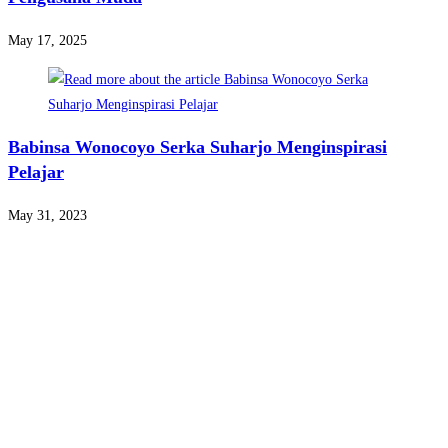
May 17, 2025
Babinsa Wonocoyo Serka Suharjo Menginspirasi
Pelajar
May 31, 2023