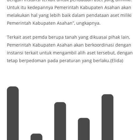
Untuk itu kedepannya Pemerintah Kabupaten Asahan akan
melakukan hal yang lebih baik dalam pendataan aset miliki
Pemerintah Kabupaten Asahan”, ungkapnya.
Terkait aset pemda berupa tanah yang dikuasai pihak lain,
Pemerintah Kabupaten Asahan akan berkoordinasi dengan
instansi terkait untuk mengambil alih aset tersebut, dengan
tetap berpedoman pada peraturan yang berlaku.(Elida)