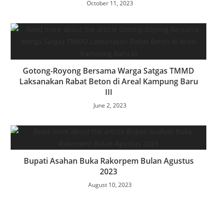
October 11, 2023
Gotong-Royong Bersama Warga Satgas TMMD
Laksanakan Rabat Beton di Areal Kampung Baru
III
June 2, 2023
Bupati Asahan Buka Rakorpem Bulan Agustus
2023
August 10, 2023