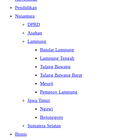
Pendidikan
Nusantara
DPRD
Asahan
Lampung
Bandar Lampung
Lampung Tengah
Tulang Bawang
Tulang Bawang Barat
Mesuji
Pemprov Lampung
Jawa Timur
Ngawi
Bojonegoro
Sumatera Selatan
Bisnis