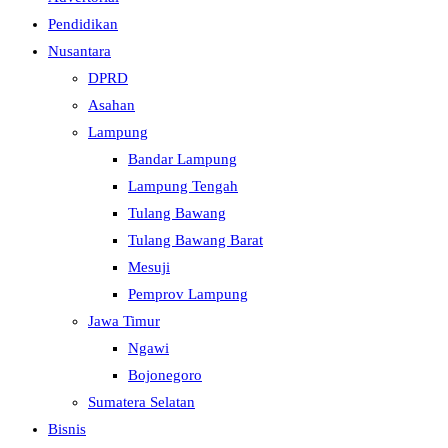
Pendidikan
Nusantara
DPRD
Asahan
Lampung
Bandar Lampung
Lampung Tengah
Tulang Bawang
Tulang Bawang Barat
Mesuji
Pemprov Lampung
Jawa Timur
Ngawi
Bojonegoro
Sumatera Selatan
Bisnis