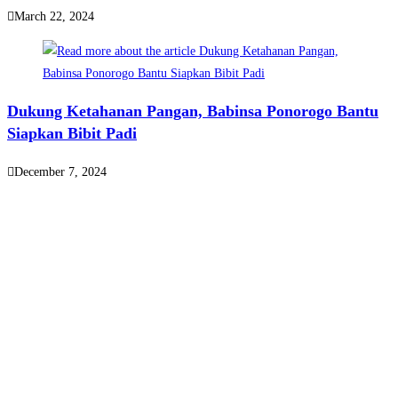
March 22, 2024
Dukung Ketahanan Pangan, Babinsa Ponorogo Bantu
Siapkan Bibit Padi
December 7, 2024