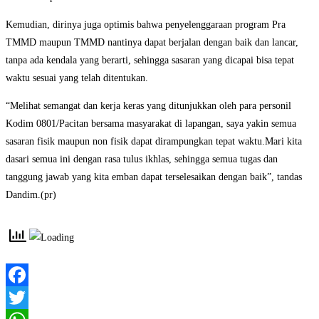
Kemudian, dirinya juga optimis bahwa penyelenggaraan program Pra
TMMD maupun TMMD nantinya dapat berjalan dengan baik dan lancar,
tanpa ada kendala yang berarti, sehingga sasaran yang dicapai bisa tepat
waktu sesuai yang telah ditentukan.
“Melihat semangat dan kerja keras yang ditunjukkan oleh para personil
Kodim 0801/Pacitan bersama masyarakat di lapangan, saya yakin semua
sasaran fisik maupun non fisik dapat dirampungkan tepat waktu.Mari kita
dasari semua ini dengan rasa tulus ikhlas, sehingga semua tugas dan
tanggung jawab yang kita emban dapat terselesaikan dengan baik”, tandas
Dandim.(pr)
Facebook