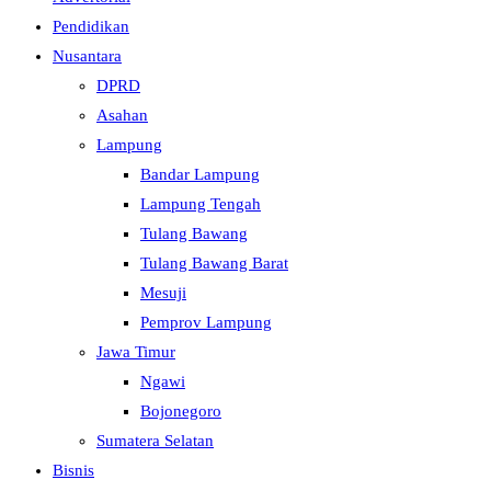
Pendidikan
Nusantara
DPRD
Asahan
Lampung
Bandar Lampung
Lampung Tengah
Tulang Bawang
Tulang Bawang Barat
Mesuji
Pemprov Lampung
Jawa Timur
Ngawi
Bojonegoro
Sumatera Selatan
Bisnis