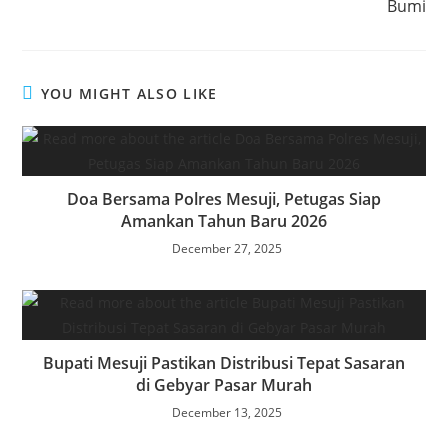
Bumi
YOU MIGHT ALSO LIKE
Doa Bersama Polres Mesuji, Petugas Siap
Amankan Tahun Baru 2026
December 27, 2025
Bupati Mesuji Pastikan Distribusi Tepat Sasaran
di Gebyar Pasar Murah
December 13, 2025