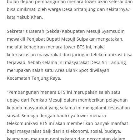
bulan depan pembangunan menara tower akan selesai dan
bisa dinikmati oleh warga Desa Sritanjung dan sekitarnya,”
kata Yakub Khan.
Sekretaris Daerah (Sekda) Kabupaten Mesuji Syamsudin
mewakili Penjabat Bupati Mesuji Sulpakar mengatakan,
melalui kehadiran menara tower BTS ini, maka
keterisolasian masyarakat dari jaringan telekomunikasi bisa
terjawab. Sebab selama ini masyarakat Desa Sri Tanjung
merupakan salah satu Area Blank Spot diwilayah
Kecamatan Tanjung Raya.
“Pembangunan menara BTS ini merupakan salah satu
upaya dari Pemkab Mesuji dalam memberikan pelayanan
kepada masyarakat yang selama ini mengalami kesusahan
sinyal. Semoga dengan hadirnya tower menara
telekomunikasi BTS ini akan memberikan banyak manfaat
bagi masyarakat baik dari sisi ekonomi, sosial, budaya,
keamanan, maupun peningkatan dan percepatan dalam