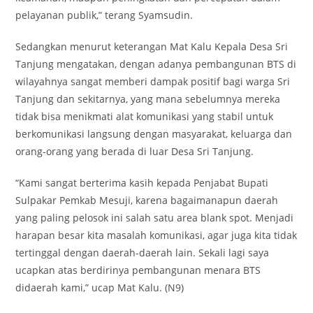
pelayanan publik,” terang Syamsudin.
Sedangkan menurut keterangan Mat Kalu Kepala Desa Sri
Tanjung mengatakan, dengan adanya pembangunan BTS di
wilayahnya sangat memberi dampak positif bagi warga Sri
Tanjung dan sekitarnya, yang mana sebelumnya mereka
tidak bisa menikmati alat komunikasi yang stabil untuk
berkomunikasi langsung dengan masyarakat, keluarga dan
orang-orang yang berada di luar Desa Sri Tanjung.
“Kami sangat berterima kasih kepada Penjabat Bupati
Sulpakar Pemkab Mesuji, karena bagaimanapun daerah
yang paling pelosok ini salah satu area blank spot. Menjadi
harapan besar kita masalah komunikasi, agar juga kita tidak
tertinggal dengan daerah-daerah lain. Sekali lagi saya
ucapkan atas berdirinya pembangunan menara BTS
didaerah kami,” ucap Mat Kalu. (N9)