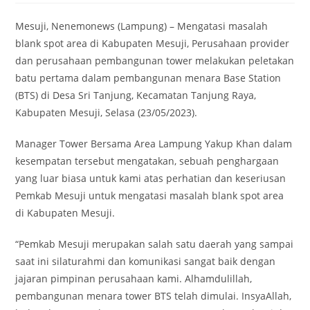
Mesuji, Nenemonews (Lampung) – Mengatasi masalah
blank spot area di Kabupaten Mesuji, Perusahaan provider
dan perusahaan pembangunan tower melakukan peletakan
batu pertama dalam pembangunan menara Base Station
(BTS) di Desa Sri Tanjung, Kecamatan Tanjung Raya,
Kabupaten Mesuji, Selasa (23/05/2023).
Manager Tower Bersama Area Lampung Yakup Khan dalam
kesempatan tersebut mengatakan, sebuah penghargaan
yang luar biasa untuk kami atas perhatian dan keseriusan
Pemkab Mesuji untuk mengatasi masalah blank spot area
di Kabupaten Mesuji.
“Pemkab Mesuji merupakan salah satu daerah yang sampai
saat ini silaturahmi dan komunikasi sangat baik dengan
jajaran pimpinan perusahaan kami. Alhamdulillah,
pembangunan menara tower BTS telah dimulai. InsyaAllah,