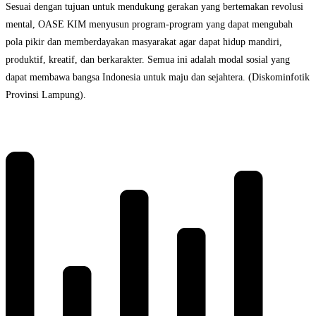
Sesuai dengan tujuan untuk mendukung gerakan yang bertemakan revolusi
mental, OASE KIM menyusun program-program yang dapat mengubah
pola pikir dan memberdayakan masyarakat agar dapat hidup mandiri,
produktif, kreatif, dan berkarakter. Semua ini adalah modal sosial yang
dapat membawa bangsa Indonesia untuk maju dan sejahtera. (Diskominfotik
Provinsi Lampung).