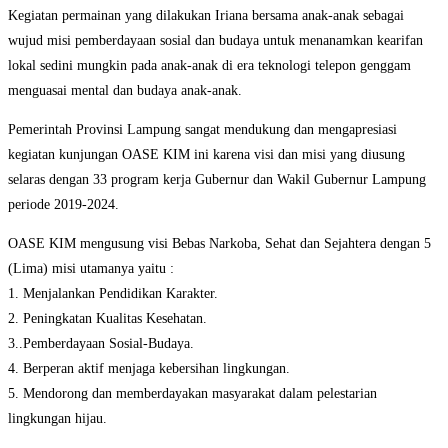
Kegiatan permainan yang dilakukan Iriana bersama anak-anak sebagai
wujud misi pemberdayaan sosial dan budaya untuk menanamkan kearifan
lokal sedini mungkin pada anak-anak di era teknologi telepon genggam
menguasai mental dan budaya anak-anak.
Pemerintah Provinsi Lampung sangat mendukung dan mengapresiasi
kegiatan kunjungan OASE KIM ini karena visi dan misi yang diusung
selaras dengan 33 program kerja Gubernur dan Wakil Gubernur Lampung
periode 2019-2024.
OASE KIM mengusung visi Bebas Narkoba, Sehat dan Sejahtera dengan 5
(Lima) misi utamanya yaitu :
1. Menjalankan Pendidikan Karakter.
2. Peningkatan Kualitas Kesehatan.
3..Pemberdayaan Sosial-Budaya.
4. Berperan aktif menjaga kebersihan lingkungan.
5. Mendorong dan memberdayakan masyarakat dalam pelestarian
lingkungan hijau.