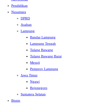
Pendidikan
Nusantara
DPRD
Asahan
Lampung
Bandar Lampung
Lampung Tengah
Tulang Bawang
Tulang Bawang Barat
Mesuji
Pemprov Lampung
Jawa Timur
Ngawi
Bojonegoro
Sumatera Selatan
Bisnis