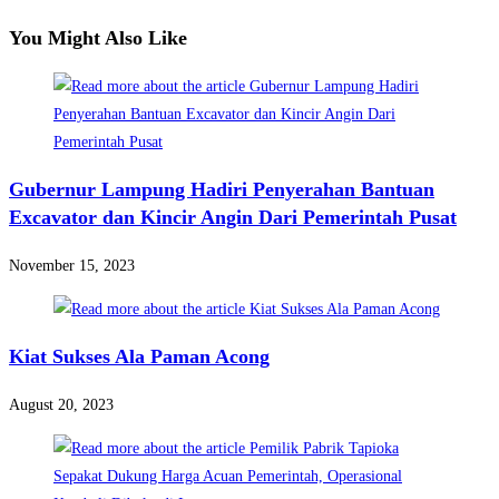
You Might Also Like
Gubernur Lampung Hadiri Penyerahan Bantuan
Excavator dan Kincir Angin Dari Pemerintah Pusat
November 15, 2023
Kiat Sukses Ala Paman Acong
August 20, 2023