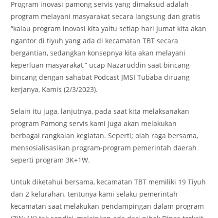
Program inovasi pamong servis yang dimaksud adalah
program melayani masyarakat secara langsung dan gratis
“kalau program inovasi kita yaitu setiap hari Jumat kita akan
ngantor di tiyuh yang ada di kecamatan TBT secara
bergantian, sedangkan konsepnya kita akan melayani
keperluan masyarakat,” ucap Nazaruddin saat bincang-
bincang dengan sahabat Podcast JMSI Tubaba diruang
kerjanya, Kamis (2/3/2023).
Selain itu juga, lanjutnya, pada saat kita melaksanakan
program Pamong servis kami juga akan melakukan
berbagai rangkaian kegiatan. Seperti; olah raga bersama,
mensosialisasikan program-program pemerintah daerah
seperti program 3K+1W.
Untuk diketahui bersama, kecamatan TBT memiliki 19 Tiyuh
dan 2 kelurahan, tentunya kami selaku pemerintah
kecamatan saat melakukan pendampingan dalam program