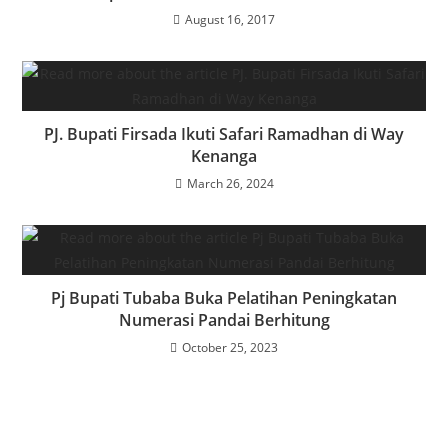
August 16, 2017
PJ. Bupati Firsada Ikuti Safari Ramadhan di Way
Kenanga
March 26, 2024
Pj Bupati Tubaba Buka Pelatihan Peningkatan
Numerasi Pandai Berhitung
October 25, 2023