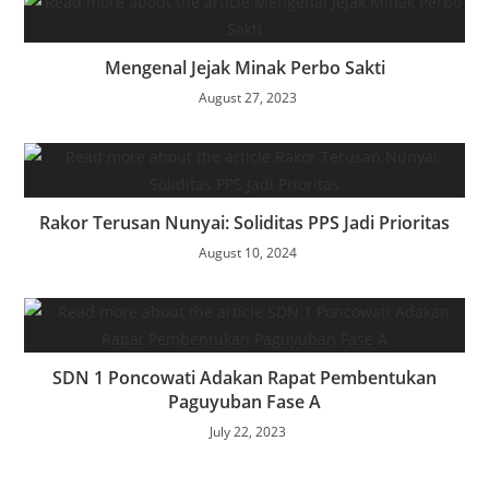
Mengenal Jejak Minak Perbo Sakti
August 27, 2023
Rakor Terusan Nunyai: Soliditas PPS Jadi Prioritas
August 10, 2024
SDN 1 Poncowati Adakan Rapat Pembentukan
Paguyuban Fase A
July 22, 2023