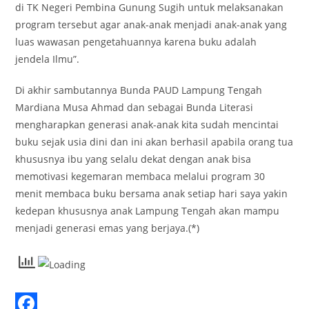
di TK Negeri Pembina Gunung Sugih untuk melaksanakan
program tersebut agar anak-anak menjadi anak-anak yang
luas wawasan pengetahuannya karena buku adalah
jendela Ilmu”.
Di akhir sambutannya Bunda PAUD Lampung Tengah
Mardiana Musa Ahmad dan sebagai Bunda Literasi
mengharapkan generasi anak-anak kita sudah mencintai
buku sejak usia dini dan ini akan berhasil apabila orang tua
khususnya ibu yang selalu dekat dengan anak bisa
memotivasi kegemaran membaca melalui program 30
menit membaca buku bersama anak setiap hari saya yakin
kedepan khususnya anak Lampung Tengah akan mampu
menjadi generasi emas yang berjaya.(*)