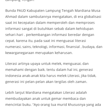
Bunda PAUD Kabupaten Lampung Tengah Mardiana Musa
Ahmad dalam sambutannya mengatakan, di era globalisasi
saat ini kecepatan dalam memperoleh dan memproses
informasi sangat di butuhkan sebab dalam kehidupan
sehari-hari . perkembangan informasi beredar dengan
cepat. karena itu, pada saat ini menguasai literasi
numerasi, sains, teknologi, informasi, finansial , budaya, dan
kewarganegaraan merupakan keharusan.
Literasi artinya upaya untuk melek, menguasai, dan
memahami dengan baik. tentu dalam hal ini, generasi
indonesia anak-anak kita harus melek Literasi, jika tidak,
generasi ini pelan-pelan akan tergilas oleh zaman.
Lebih lanjut Mardiana mengatakan Literasi adalah
membudayakan anak untuk gemar membaca dan
mencintai buku. “Ayo orang tua murid khususnya yang ada