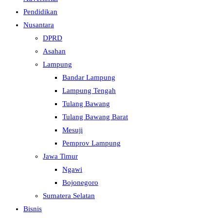
Pendidikan
Nusantara
DPRD
Asahan
Lampung
Bandar Lampung
Lampung Tengah
Tulang Bawang
Tulang Bawang Barat
Mesuji
Pemprov Lampung
Jawa Timur
Ngawi
Bojonegoro
Sumatera Selatan
Bisnis