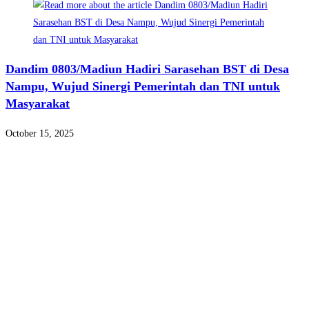
Dandim 0803/Madiun Hadiri Sarasehan BST di Desa
Nampu, Wujud Sinergi Pemerintah dan TNI untuk
Masyarakat
October 15, 2025