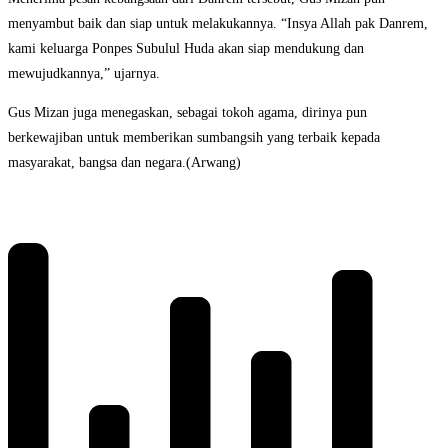
menyambut baik dan siap untuk melakukannya. “Insya Allah pak Danrem,
kami keluarga Ponpes Subulul Huda akan siap mendukung dan
mewujudkannya,” ujarnya.
Gus Mizan juga menegaskan, sebagai tokoh agama, dirinya pun
berkewajiban untuk memberikan sumbangsih yang terbaik kepada
masyarakat, bangsa dan negara.(Arwang)