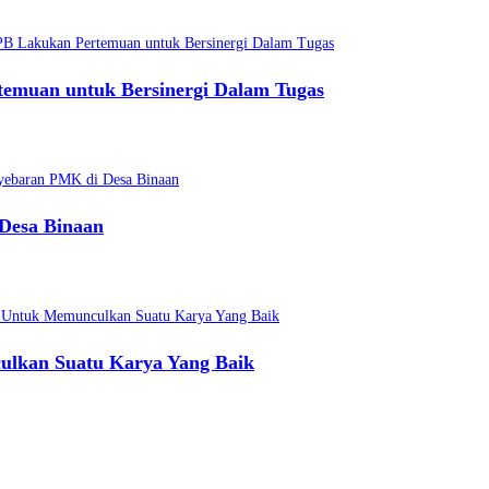
emuan untuk Bersinergi Dalam Tugas
 Desa Binaan
lkan Suatu Karya Yang Baik