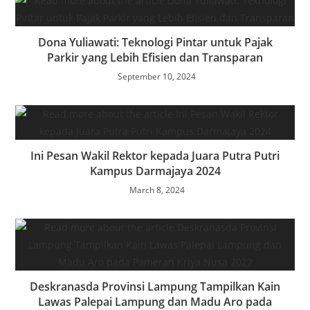
Dona Yuliawati: Teknologi Pintar untuk Pajak
Parkir yang Lebih Efisien dan Transparan
September 10, 2024
Ini Pesan Wakil Rektor kepada Juara Putra Putri
Kampus Darmajaya 2024
March 8, 2024
Deskranasda Provinsi Lampung Tampilkan Kain
Lawas Palepai Lampung dan Madu Aro pada