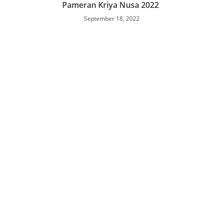
Pameran Kriya Nusa 2022
September 18, 2022