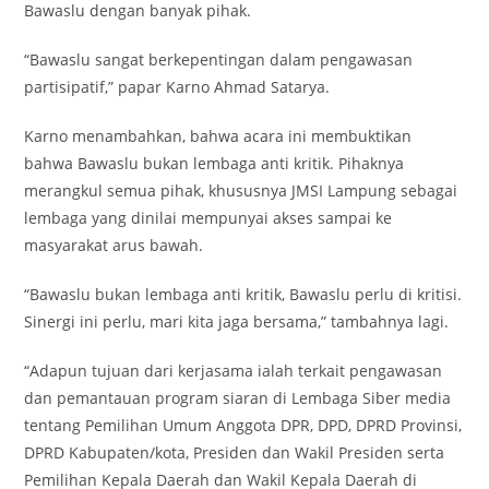
Bawaslu dengan banyak pihak.
“Bawaslu sangat berkepentingan dalam pengawasan
partisipatif,” papar Karno Ahmad Satarya.
Karno menambahkan, bahwa acara ini membuktikan
bahwa Bawaslu bukan lembaga anti kritik. Pihaknya
merangkul semua pihak, khususnya JMSI Lampung sebagai
lembaga yang dinilai mempunyai akses sampai ke
masyarakat arus bawah.
“Bawaslu bukan lembaga anti kritik, Bawaslu perlu di kritisi.
Sinergi ini perlu, mari kita jaga bersama,” tambahnya lagi.
“Adapun tujuan dari kerjasama ialah terkait pengawasan
dan pemantauan program siaran di Lembaga Siber media
tentang Pemilihan Umum Anggota DPR, DPD, DPRD Provinsi,
DPRD Kabupaten/kota, Presiden dan Wakil Presiden serta
Pemilihan Kepala Daerah dan Wakil Kepala Daerah di