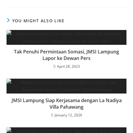
YOU MIGHT ALSO LIKE
Tak Penuhi Permintaan Somasi, JMSI Lampung
Lapor ke Dewan Pers
April 28, 2023
‎JMSI Lampung Siap Kerjasama dengan La Nadiya
Villa Pahawang
January 12, 2026