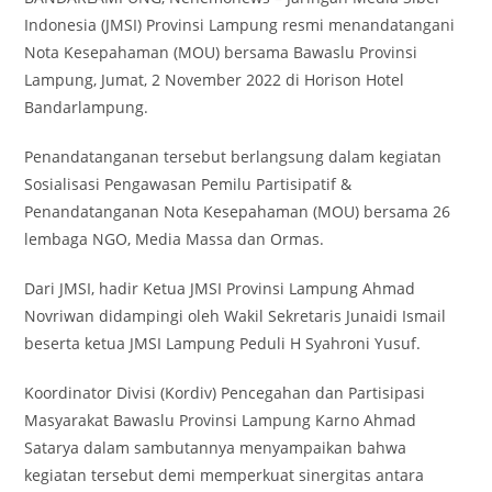
Indonesia (JMSI) Provinsi Lampung resmi menandatangani
Nota Kesepahaman (MOU) bersama Bawaslu Provinsi
Lampung, Jumat, 2 November 2022 di Horison Hotel
Bandarlampung.
Penandatanganan tersebut berlangsung dalam kegiatan
Sosialisasi Pengawasan Pemilu Partisipatif &
Penandatanganan Nota Kesepahaman (MOU) bersama 26
lembaga NGO, Media Massa dan Ormas.
Dari JMSI, hadir Ketua JMSI Provinsi Lampung Ahmad
Novriwan didampingi oleh Wakil Sekretaris Junaidi Ismail
beserta ketua JMSI Lampung Peduli H Syahroni Yusuf.
Koordinator Divisi (Kordiv) Pencegahan dan Partisipasi
Masyarakat Bawaslu Provinsi Lampung Karno Ahmad
Satarya dalam sambutannya menyampaikan bahwa
kegiatan tersebut demi memperkuat sinergitas antara