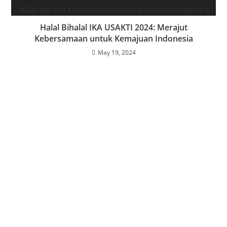
Halal Bihalal IKA USAKTI 2024: Merajut
Kebersamaan untuk Kemajuan Indonesia
May 19, 2024