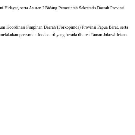
Hidayat, serta Asisten I Bidang Pemerintah Sekretaris Daerah Provinsi
um Koordinasi Pimpinan Daerah (Forkopimda) Provinsi Papua Barat, serta
 melakukan peresmian foodcourd yang berada di area Taman Jokowi Iriana.