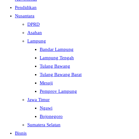
Pendidikan
Nusantara
DPRD
Asahan
Lampung
Bandar Lampung
Lampung Tengah
Tulang Bawang
Tulang Bawang Barat
Mesuji
Pemprov Lampung
Jawa Timur
Ngawi
Bojonegoro
Sumatera Selatan
Bisnis