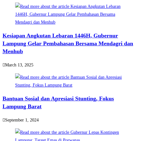
Kesiapan Angkutan Lebaran 1446H, Gubernur
Lampung Gelar Pembahasan Bersama Mendagri dan
Menhub
March 13, 2025
Bantuan Sosial dan Apresiasi Stunting, Fokus
Lampung Barat
September 1, 2024