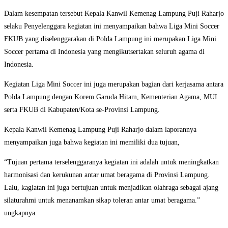
Dalam kesempatan tersebut Kepala Kanwil Kemenag Lampung Puji Raharjo
selaku Penyelenggara kegiatan ini menyampaikan bahwa Liga Mini Soccer
FKUB yang diselenggarakan di Polda Lampung ini merupakan Liga Mini
Soccer pertama di Indonesia yang mengikutsertakan seluruh agama di
Indonesia.
Kegiatan Liga Mini Soccer ini juga merupakan bagian dari kerjasama antara
Polda Lampung dengan Korem Garuda Hitam, Kementerian Agama, MUI
serta FKUB di Kabupaten/Kota se-Provinsi Lampung.
Kepala Kanwil Kemenag Lampung Puji Raharjo dalam laporannya
menyampaikan juga bahwa kegiatan ini memiliki dua tujuan,
“Tujuan pertama terselenggaranya kegiatan ini adalah untuk meningkatkan
harmonisasi dan kerukunan antar umat beragama di Provinsi Lampung.
Lalu, kagiatan ini juga bertujuan untuk menjadikan olahraga sebagai ajang
silaturahmi untuk menanamkan sikap toleran antar umat beragama.”
ungkapnya.