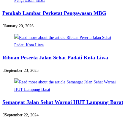
Pemkab Lambar Perketat Pengawasan MBG
January 20, 2026
Ribuan Peserta Jalan Sehat Padati Kota Liwa
September 23, 2023
Semangat Jalan Sehat Warnai HUT Lampung Barat
September 22, 2024