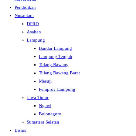
Pendidikan
Nusantara
DPRD
Asahan
Lampung
Bandar Lampung
Lampung Tengah
Tulang Bawang
Tulang Bawang Barat
Mesuji
Pemprov Lampung
Jawa Timur
Ngawi
Bojonegoro
Sumatera Selatan
Bisnis