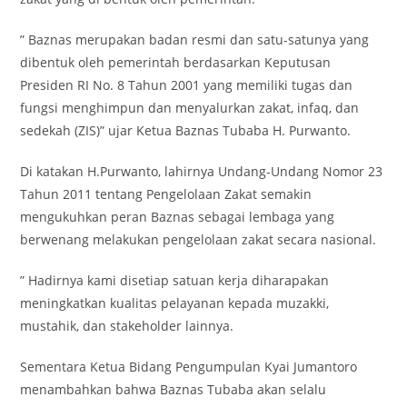
” Baznas merupakan badan resmi dan satu-satunya yang
dibentuk oleh pemerintah berdasarkan Keputusan
Presiden RI No. 8 Tahun 2001 yang memiliki tugas dan
fungsi menghimpun dan menyalurkan zakat, infaq, dan
sedekah (ZIS)” ujar Ketua Baznas Tubaba H. Purwanto.
Di katakan H.Purwanto, lahirnya Undang-Undang Nomor 23
Tahun 2011 tentang Pengelolaan Zakat semakin
mengukuhkan peran Baznas sebagai lembaga yang
berwenang melakukan pengelolaan zakat secara nasional.
” Hadirnya kami disetiap satuan kerja diharapakan
meningkatkan kualitas pelayanan kepada muzakki,
mustahik, dan stakeholder lainnya.
Sementara Ketua Bidang Pengumpulan Kyai Jumantoro
menambahkan bahwa Baznas Tubaba akan selalu