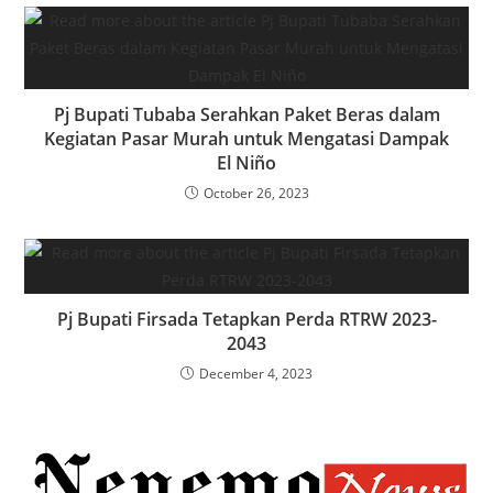
Pj Bupati Tubaba Serahkan Paket Beras dalam
Kegiatan Pasar Murah untuk Mengatasi Dampak
El Niño
October 26, 2023
Pj Bupati Firsada Tetapkan Perda RTRW 2023-
2043
December 4, 2023