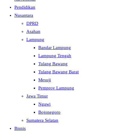
Pendidikan
Nusantara
DPRD
Asahan
Lampung
Bandar Lampung
Lampung Tengah
Tulang Bawang
Tulang Bawang Barat
Mesuji
Pemprov Lampung
Jawa Timur
Ngawi
Bojonegoro
Sumatera Selatan
Bisnis