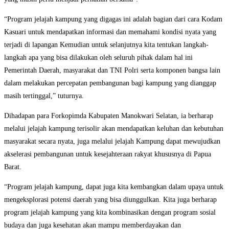
“Program jelajah kampung yang digagas ini adalah bagian dari cara Kodam
Kasuari untuk mendapatkan informasi dan memahami kondisi nyata yang
terjadi di lapangan Kemudian untuk selanjutnya kita tentukan langkah-
langkah apa yang bisa dilakukan oleh seluruh pihak dalam hal ini
Pemerintah Daerah, masyarakat dan TNI Polri serta komponen bangsa lain
dalam melakukan percepatan pembangunan bagi kampung yang dianggap
masih tertinggal,” tuturnya.
Dihadapan para Forkopimda Kabupaten Manokwari Selatan, ia berharap
melalui jelajah kampung terisolir akan mendapatkan keluhan dan kebutuhan
masyarakat secara nyata, juga melalui jelajah Kampung dapat mewujudkan
akselerasi pembangunan untuk kesejahteraan rakyat khususnya di Papua
Barat.
“Program jelajah kampung, dapat juga kita kembangkan dalam upaya untuk
mengeksplorasi potensi daerah yang bisa diunggulkan. Kita juga berharap
program jelajah kampung yang kita kombinasikan dengan program sosial
budaya dan juga kesehatan akan mampu memberdayakan dan