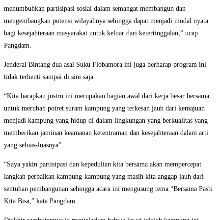
menumbuhkan partisipasi sosial dalam semangat membangun dan
mengembangkan potensi wilayahnya sehingga dapat menjadi modal nyata
bagi kesejahteraan masyarakat untuk keluar dari ketertinggalan,” ucap
Pangdam.
Jenderal Bintang dua asal Suku Flobamora ini juga berharap program ini
tidak terhenti sampai di sini saja.
“Kita harapkan justru ini merupakan bagian awal dari kerja besar bersama
untuk merubah potret suram kampung yang terkesan jauh dari kemajuan
menjadi kampung yang hidup di dalam lingkungan yang berkualitas yang
memberikan jaminan keamanan ketentraman dan kesejahteraan dalam arti
yang seluas-luasnya”.
“Saya yakin partisipasi dan kepedulian kita bersama akan mempercepat
langkah perbaikan kampung-kampung yang masih kita anggap jauh dari
sentuhan pembangunan sehingga acara ini mengusung tema “Bersama Pasti
Kita Bisa,” kata Pangdam.