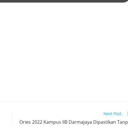
Next Post
Ories 2022 Kampus IIB Darmajaya Dipastikan Tan