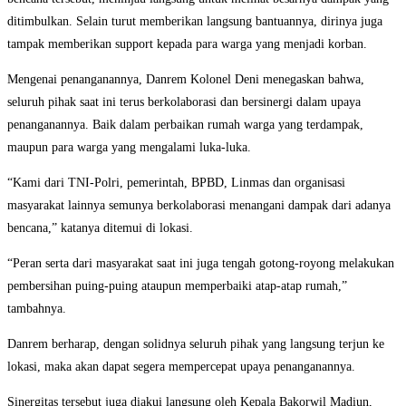
ditimbulkan. Selain turut memberikan langsung bantuannya, dirinya juga
tampak memberikan support kepada para warga yang menjadi korban.
Mengenai penanganannya, Danrem Kolonel Deni menegaskan bahwa,
seluruh pihak saat ini terus berkolaborasi dan bersinergi dalam upaya
penanganannya. Baik dalam perbaikan rumah warga yang terdampak,
maupun para warga yang mengalami luka-luka.
“Kami dari TNI-Polri, pemerintah, BPBD, Linmas dan organisasi
masyarakat lainnya semunya berkolaborasi menangani dampak dari adanya
bencana,” katanya ditemui di lokasi.
“Peran serta dari masyarakat saat ini juga tengah gotong-royong melakukan
pembersihan puing-puing ataupun memperbaiki atap-atap rumah,”
tambahnya.
Danrem berharap, dengan solidnya seluruh pihak yang langsung terjun ke
lokasi, maka akan dapat segera mempercepat upaya penanganannya.
Sinergitas tersebut juga diakui langsung oleh Kepala Bakorwil Madiun,