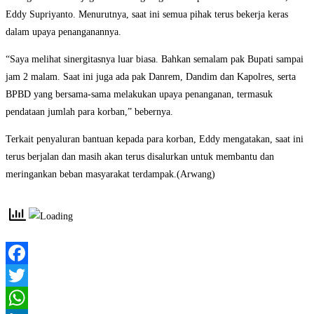
Eddy Supriyanto. Menurutnya, saat ini semua pihak terus bekerja keras
dalam upaya penanganannya.
“Saya melihat sinergitasnya luar biasa. Bahkan semalam pak Bupati sampai
jam 2 malam. Saat ini juga ada pak Danrem, Dandim dan Kapolres, serta
BPBD yang bersama-sama melakukan upaya penanganan, termasuk
pendataan jumlah para korban,” bebernya.
Terkait penyaluran bantuan kepada para korban, Eddy mengatakan, saat ini
terus berjalan dan masih akan terus disalurkan untuk membantu dan
meringankan beban masyarakat terdampak.(Arwang)
Facebook
Twitter