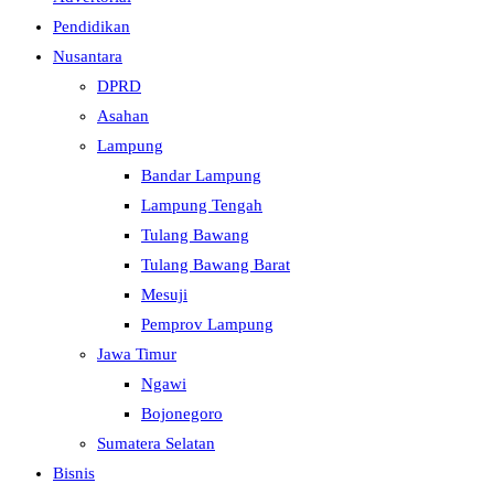
Pendidikan
Nusantara
DPRD
Asahan
Lampung
Bandar Lampung
Lampung Tengah
Tulang Bawang
Tulang Bawang Barat
Mesuji
Pemprov Lampung
Jawa Timur
Ngawi
Bojonegoro
Sumatera Selatan
Bisnis