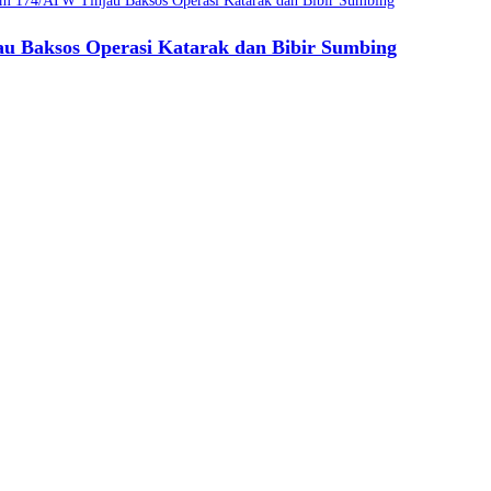
 Baksos Operasi Katarak dan Bibir Sumbing