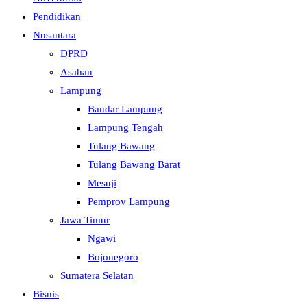
Pendidikan
Nusantara
DPRD
Asahan
Lampung
Bandar Lampung
Lampung Tengah
Tulang Bawang
Tulang Bawang Barat
Mesuji
Pemprov Lampung
Jawa Timur
Ngawi
Bojonegoro
Sumatera Selatan
Bisnis