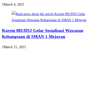
March 4, 2023
Korem 081/DSJ Gelar Sosialisasi Wawasan
Kebangsaan di SMAN 1 Mejayan
March 15, 2023