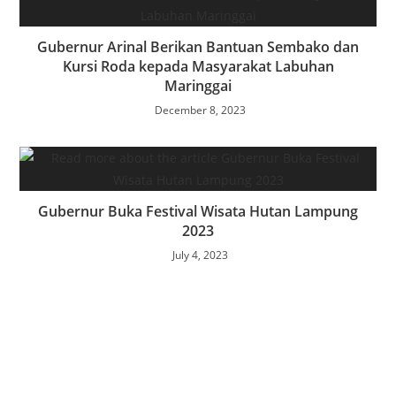
Gubernur Arinal Berikan Bantuan Sembako dan
Kursi Roda kepada Masyarakat Labuhan
Maringgai
December 8, 2023
Gubernur Buka Festival Wisata Hutan Lampung
2023
July 4, 2023