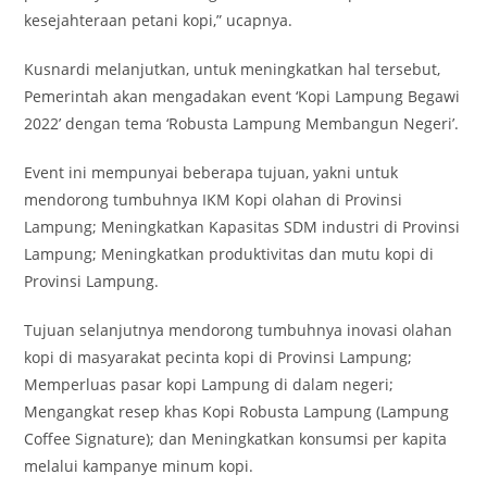
kesejahteraan petani kopi,” ucapnya.
Kusnardi melanjutkan, untuk meningkatkan hal tersebut,
Pemerintah akan mengadakan event ‘Kopi Lampung Begawi
2022’ dengan tema ‘Robusta Lampung Membangun Negeri’.
Event ini mempunyai beberapa tujuan, yakni untuk
mendorong tumbuhnya IKM Kopi olahan di Provinsi
Lampung; Meningkatkan Kapasitas SDM industri di Provinsi
Lampung; Meningkatkan produktivitas dan mutu kopi di
Provinsi Lampung.
Tujuan selanjutnya mendorong tumbuhnya inovasi olahan
kopi di masyarakat pecinta kopi di Provinsi Lampung;
Memperluas pasar kopi Lampung di dalam negeri;
Mengangkat resep khas Kopi Robusta Lampung (Lampung
Coffee Signature); dan Meningkatkan konsumsi per kapita
melalui kampanye minum kopi.