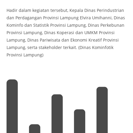
Hadir dalam kegiatan tersebut, Kepala Dinas Perindustrian
dan Perdagangan Provinsi Lampung Elvira Umihanni, Dinas
Kominfo dan Statistik Provinsi Lampung, Dinas Perkebunan
Provinsi Lampung, Dinas Koperasi dan UMKM Provinsi
Lampung, Dinas Pariwisata dan Ekonomi Kreatif Provinsi
Lampung, serta stakeholder terkait. (Dinas Kominfotik
Provinsi Lampung)