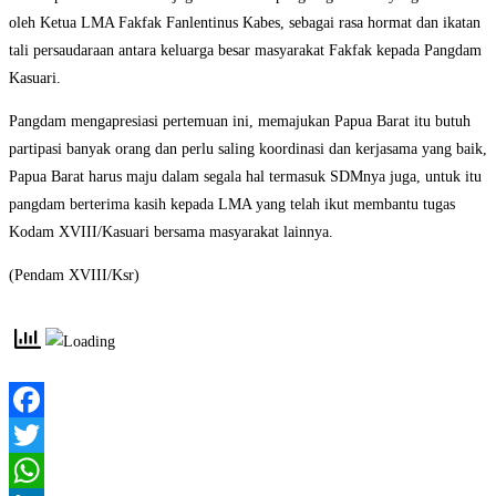
oleh Ketua LMA Fakfak Fanlentinus Kabes, sebagai rasa hormat dan ikatan
tali persaudaraan antara keluarga besar masyarakat Fakfak kepada Pangdam
Kasuari.
Pangdam mengapresiasi pertemuan ini, memajukan Papua Barat itu butuh
partipasi banyak orang dan perlu saling koordinasi dan kerjasama yang baik,
Papua Barat harus maju dalam segala hal termasuk SDMnya juga, untuk itu
pangdam berterima kasih kepada LMA yang telah ikut membantu tugas
Kodam XVIII/Kasuari bersama masyarakat lainnya.
(Pendam XVIII/Ksr)
Facebook
Twitter