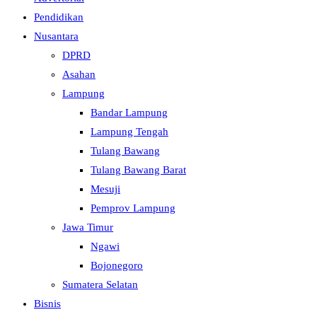
Pendidikan
Nusantara
DPRD
Asahan
Lampung
Bandar Lampung
Lampung Tengah
Tulang Bawang
Tulang Bawang Barat
Mesuji
Pemprov Lampung
Jawa Timur
Ngawi
Bojonegoro
Sumatera Selatan
Bisnis