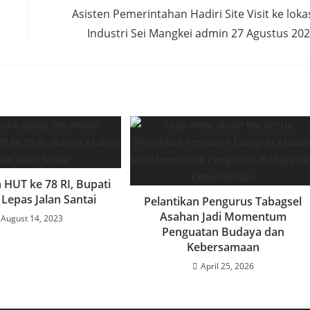
Asisten Pemerintahan Hadiri Site Visit ke loka
Industri Sei Mangkei admin 27 Agustus 20
 HUT ke 78 RI, Bupati
Lepas Jalan Santai
Pelantikan Pengurus Tabagsel
Asahan Jadi Momentum
August 14, 2023
Penguatan Budaya dan
Kebersamaan
April 25, 2026