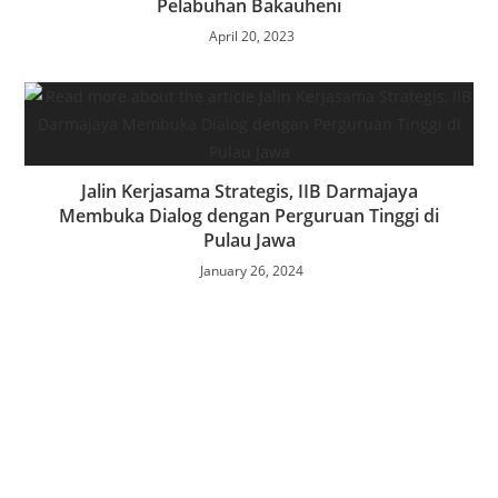
Pelabuhan Bakauheni
April 20, 2023
Jalin Kerjasama Strategis, IIB Darmajaya
Membuka Dialog dengan Perguruan Tinggi di
Pulau Jawa
January 26, 2024