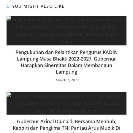
YOU MIGHT ALSO LIKE
Pengukuhan dan Pelantikan Pengurus KADIN
Lampung Masa Bhakti 2022-2027, Gubernur
Harapkan Sinergitas Dalam Membangun
Lampung
March 7, 2023
Gubernur Arinal Djunaidi Bersama Menhub,
Kapolri dan Panglima TNI Pantau Arus Mudik Di