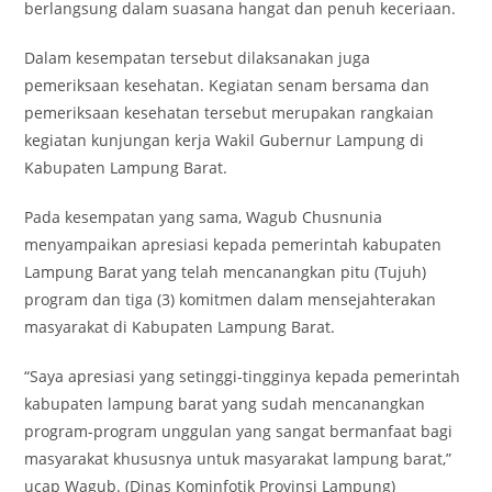
berlangsung dalam suasana hangat dan penuh keceriaan.
Dalam kesempatan tersebut dilaksanakan juga
pemeriksaan kesehatan. Kegiatan senam bersama dan
pemeriksaan kesehatan tersebut merupakan rangkaian
kegiatan kunjungan kerja Wakil Gubernur Lampung di
Kabupaten Lampung Barat.
Pada kesempatan yang sama, Wagub Chusnunia
menyampaikan apresiasi kepada pemerintah kabupaten
Lampung Barat yang telah mencanangkan pitu (Tujuh)
program dan tiga (3) komitmen dalam mensejahterakan
masyarakat di Kabupaten Lampung Barat.
“Saya apresiasi yang setinggi-tingginya kepada pemerintah
kabupaten lampung barat yang sudah mencanangkan
program-program unggulan yang sangat bermanfaat bagi
masyarakat khususnya untuk masyarakat lampung barat,”
ucap Wagub. (Dinas Kominfotik Provinsi Lampung)