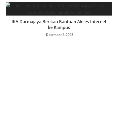
IKA Darmajaya Berikan Bantuan Akses Internet
ke Kampus
December 2, 2023