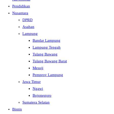
Pendidikan
Nusantara
DPRD
Asahan
Lampung
Bandar Lampung
Lampung Tengah
Tulang Bawang
Tulang Bawang Barat
Mesuji
Pemprov Lampung
Jawa Timur
Ngawi
Bojonegoro
Sumatera Selatan
Bisnis