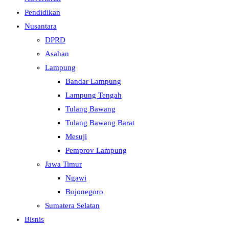
Pendidikan
Nusantara
DPRD
Asahan
Lampung
Bandar Lampung
Lampung Tengah
Tulang Bawang
Tulang Bawang Barat
Mesuji
Pemprov Lampung
Jawa Timur
Ngawi
Bojonegoro
Sumatera Selatan
Bisnis