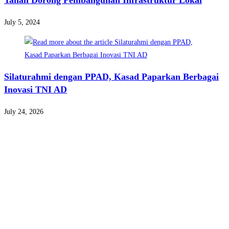
Tahan Dorong Pembangunan Infrastruktur Lokal
July 5, 2024
Silaturahmi dengan PPAD, Kasad Paparkan Berbagai
Inovasi TNI AD
July 24, 2026