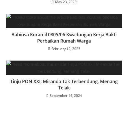
May 23, 2023
Babinsa Koramil 0805/06 Kwadungan Kerja Bakti
Perbaikan Rumah Warga
February 12, 2023
Tinju PON XXI: Miranda Tak Terbendung, Menang
Telak
September 14, 2024