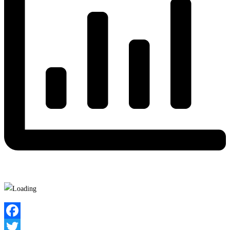
Facebook