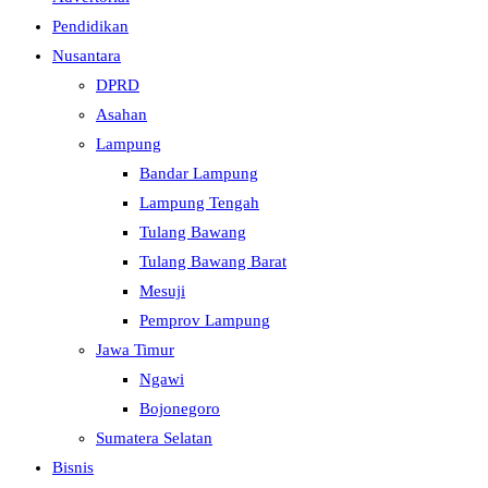
Pendidikan
Nusantara
DPRD
Asahan
Lampung
Bandar Lampung
Lampung Tengah
Tulang Bawang
Tulang Bawang Barat
Mesuji
Pemprov Lampung
Jawa Timur
Ngawi
Bojonegoro
Sumatera Selatan
Bisnis