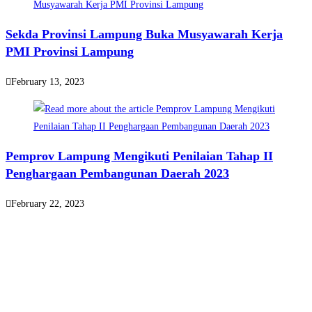
Sekda Provinsi Lampung Buka Musyawarah Kerja
PMI Provinsi Lampung
February 13, 2023
Pemprov Lampung Mengikuti Penilaian Tahap II
Penghargaan Pembangunan Daerah 2023
February 22, 2023