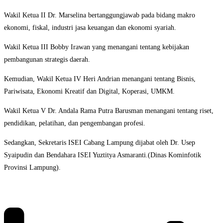
Wakil Ketua II Dr. Marselina bertanggungjawab pada bidang makro
ekonomi, fiskal, industri jasa keuangan dan ekonomi syariah.
Wakil Ketua III Bobby Irawan yang menangani tentang kebijakan
pembangunan strategis daerah.
Kemudian, Wakil Ketua IV Heri Andrian menangani tentang Bisnis,
Pariwisata, Ekonomi Kreatif dan Digital, Koperasi, UMKM.
Wakil Ketua V Dr. Andala Rama Putra Barusman menangani tentang riset,
pendidikan, pelatihan, dan pengembangan profesi.
Sedangkan, Sekretaris ISEI Cabang Lampung dijabat oleh Dr. Usep
Syaipudin dan Bendahara ISEI Yuztitya Asmaranti.(Dinas Kominfotik
Provinsi Lampung).