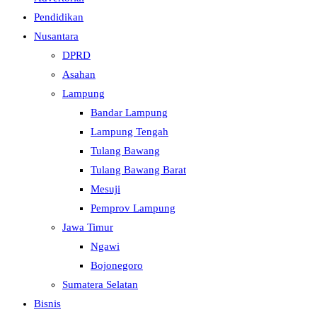
Pendidikan
Nusantara
DPRD
Asahan
Lampung
Bandar Lampung
Lampung Tengah
Tulang Bawang
Tulang Bawang Barat
Mesuji
Pemprov Lampung
Jawa Timur
Ngawi
Bojonegoro
Sumatera Selatan
Bisnis