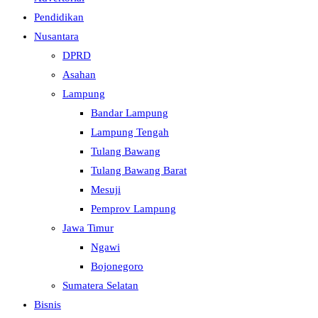
Pendidikan
Nusantara
DPRD
Asahan
Lampung
Bandar Lampung
Lampung Tengah
Tulang Bawang
Tulang Bawang Barat
Mesuji
Pemprov Lampung
Jawa Timur
Ngawi
Bojonegoro
Sumatera Selatan
Bisnis