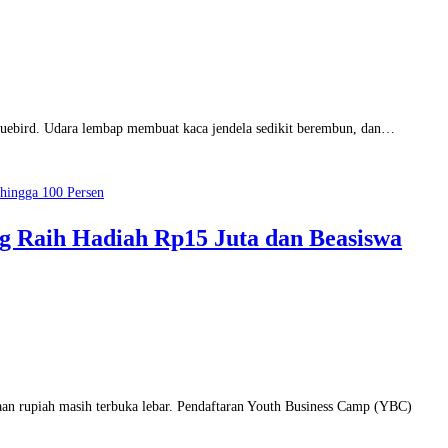
uebird. Udara lembap membuat kaca jendela sedikit berembun, dan…
 Raih Hadiah Rp15 Juta dan Beasiswa
rupiah masih terbuka lebar. Pendaftaran Youth Business Camp (YBC)