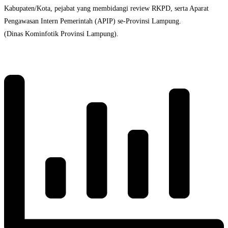
Kabupaten/Kota, pejabat yang membidangi review RKPD, serta Aparat
Pengawasan Intern Pemerintah (APIP) se-Provinsi Lampung.
(Dinas Kominfotik Provinsi Lampung).