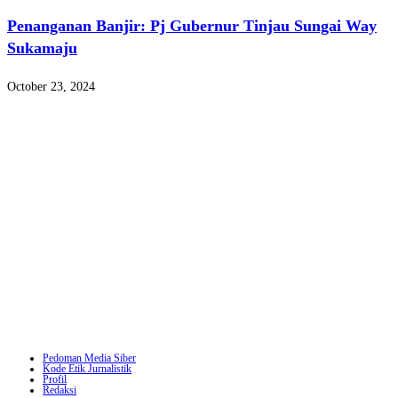
Penanganan Banjir: Pj Gubernur Tinjau Sungai Way
Sukamaju
October 23, 2024
Pedoman Media Siber
Kode Etik Jurnalistik
Profil
Redaksi