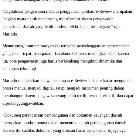
“Digitalisasi pengawasan melalui penggunaan aplikasi e-Review merupakan
langkah nyata untuk mendorong transformasi sistem pengawasan
pemerintah daerah yang lebih modern, efektif, dan terintegrasi,” ujar
Marindo.
Menurutnya, tuntutan masyarakat terhadap penyelenggaraan pemerintahan
yang cepat, tepat, transparan, dan akuntabel terus meningkat. Oleh karena
itu, pola pengawasan juga harus berkembang mengikuti dinamika dan
kemajuan teknologi.
Marindo menjelaskan bahwa penerapan e-Review bukan sekadar mengubah
proses manual menjadi digital, tetapi menjadi instrumen penting dalam
membangun sistem pengawasan yang lebih tertib, terukur, efektif, dan dapat
dipertanggungjawabkan.
“Dokumen perencanaan pembangunan dan dokumen keuangan daerah
merupakan pondasi utama dalam menentukan arah pembangunan daerah.
Karena itu kualitas dokumen yang disusun harus benar-benar dijaga agar