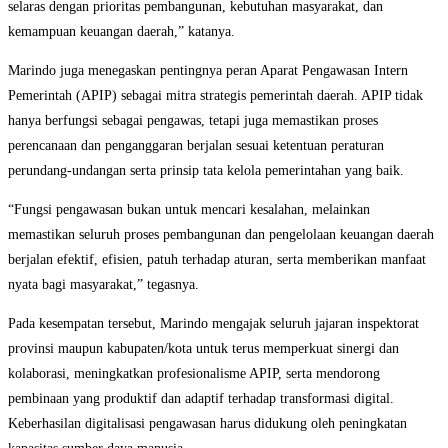
selaras dengan prioritas pembangunan, kebutuhan masyarakat, dan
kemampuan keuangan daerah,” katanya.
Marindo juga menegaskan pentingnya peran Aparat Pengawasan Intern
Pemerintah (APIP) sebagai mitra strategis pemerintah daerah. APIP tidak
hanya berfungsi sebagai pengawas, tetapi juga memastikan proses
perencanaan dan penganggaran berjalan sesuai ketentuan peraturan
perundang-undangan serta prinsip tata kelola pemerintahan yang baik.
“Fungsi pengawasan bukan untuk mencari kesalahan, melainkan
memastikan seluruh proses pembangunan dan pengelolaan keuangan daerah
berjalan efektif, efisien, patuh terhadap aturan, serta memberikan manfaat
nyata bagi masyarakat,” tegasnya.
Pada kesempatan tersebut, Marindo mengajak seluruh jajaran inspektorat
provinsi maupun kabupaten/kota untuk terus memperkuat sinergi dan
kolaborasi, meningkatkan profesionalisme APIP, serta mendorong
pembinaan yang produktif dan adaptif terhadap transformasi digital.
Keberhasilan digitalisasi pengawasan harus didukung oleh peningkatan