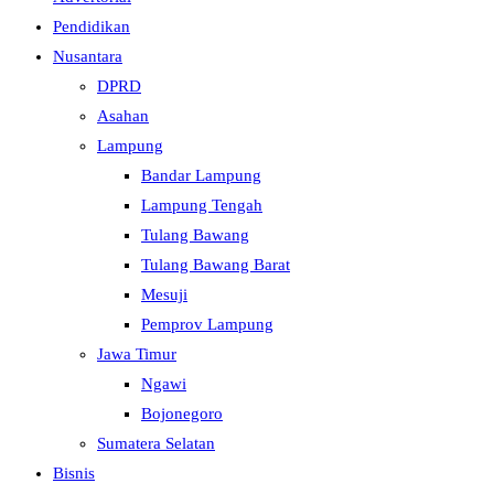
Pendidikan
Nusantara
DPRD
Asahan
Lampung
Bandar Lampung
Lampung Tengah
Tulang Bawang
Tulang Bawang Barat
Mesuji
Pemprov Lampung
Jawa Timur
Ngawi
Bojonegoro
Sumatera Selatan
Bisnis