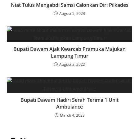
Niat Tulus Mengabdi Samsi Calonkan Diri Pilkades
August 5, 2023
Bupati Dawam Ajak Kwarcab Pramuka Majukan
Lampung Timur
August 2, 2022
Bupati Dawam Hadiri Serah Terima 1 Unit
Ambulance
March 4, 2023