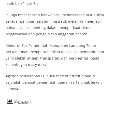
lebih baik,” ujar Ela.
Ia juga menekankan bahwa hasil pemeriksaan BPK bukan
sekadar penghargaan administratif, melainkan menjadi
bahan evaluasi penting dalam memperkuat sistem
pengawasan dan pengelolaan anggaran daerah.
Menurut Ela, Pemerintah Kabupaten Lampung Timur
berkomitmen mempertahankan tata kelola pemerintahan
yang efektif, efisien, transparan, dan berorientasi pada
kepentingan masyarakat.
Agenda penyerahan LHP BPK tersebut turut dihadiri
sejumlah pejabat pemerintah daerah serta pihak terkait
lainnya.