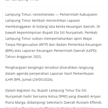
category:
Lampung Timur, nenemonews — Pemerintah Kabupaten
Lampung Timur kembali menorehkan capaian
membanggakan di bidang tata kelola keuangan daerah. Di
bawah kepemimpinan Bupati Ela Siti Nuryamah, Pemkab
Lampung Timur sukses mempertahankan opini Wajar
Tanpa Pengecualian (WTP) dari Badan Pemeriksa Keuangan
(BPK) atas Laporan Keuangan Pemerintah Daerah (LKPD)
Tahun Anggaran 2025.
Penghargaan bergengsi tersebut diserahkan langsung
dalam agenda penyerahan Laporan Hasil Pemeriksaan
(LHP) BPK, Jumat (29/05/2026).
Dalam kegiatan itu, Bupati Lampung Timur Ela Siti
Nuryamah hadir bersama Ketua DPRD yang diwakili Ariyan
Putra Marga, didampingi Sekretaris Daerah Rustam Effendi,