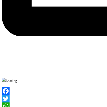
Facebook
Twitter