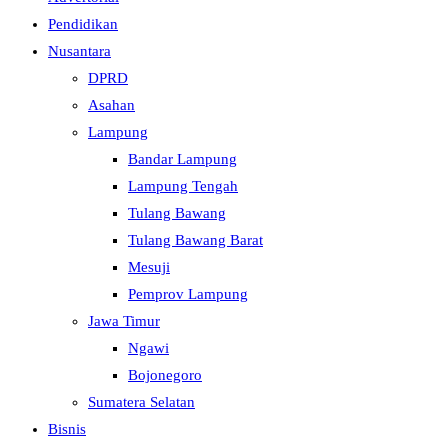
Pendidikan
Nusantara
DPRD
Asahan
Lampung
Bandar Lampung
Lampung Tengah
Tulang Bawang
Tulang Bawang Barat
Mesuji
Pemprov Lampung
Jawa Timur
Ngawi
Bojonegoro
Sumatera Selatan
Bisnis