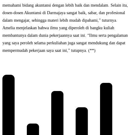
memahami bidang akuntansi dengan lebih baik dan mendalam. Selain itu,
dosen-dosen Akuntansi di Darmajaya sangat baik, sabar, dan profesional
dalam mengajar, sehingga materi lebih mudah dipahami,” tuturnya.
Amelia menjelaskan bahwa ilmu yang diperoleh di bangku kuliah
membantunya dalam dunia pekerjaannya saat ini. “Ilmu serta pengalaman
yang saya peroleh selama perkuliahan juga sangat mendukung dan dapat
mempermudah pekerjaan saya saat ini,” tutupnya. (**)