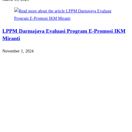
LPPM Darmajaya Evaluasi Program E-Promosi IKM
Miranti
November 1, 2024