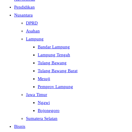
Pendidikan
Nusantara
DPRD
Asahan
Lampung
Bandar Lampung
Lampung Tengah
Tulang Bawang
Tulang Bawang Barat
Mesuji
Pemprov Lampung
Jawa Timur
Ngawi
Bojonegoro
Sumatera Selatan
Bisnis