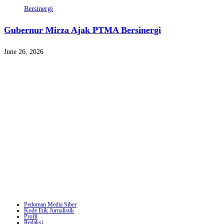
Gubernur Mirza Ajak PTMA Bersinergi
June 26, 2026
Pedoman Media Siber
Kode Etik Jurnalistik
Profil
Redaksi