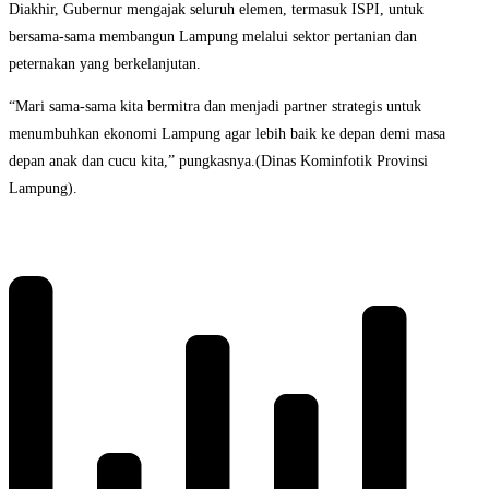
Diakhir, Gubernur mengajak seluruh elemen, termasuk ISPI, untuk
bersama-sama membangun Lampung melalui sektor pertanian dan
peternakan yang berkelanjutan.
“Mari sama-sama kita bermitra dan menjadi partner strategis untuk
menumbuhkan ekonomi Lampung agar lebih baik ke depan demi masa
depan anak dan cucu kita,” pungkasnya.(Dinas Kominfotik Provinsi
Lampung).