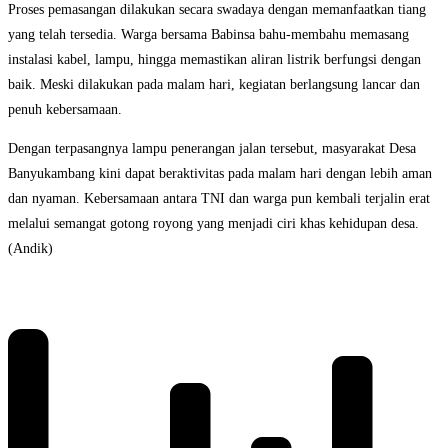
Proses pemasangan dilakukan secara swadaya dengan memanfaatkan tiang
yang telah tersedia. Warga bersama Babinsa bahu-membahu memasang
instalasi kabel, lampu, hingga memastikan aliran listrik berfungsi dengan
baik. Meski dilakukan pada malam hari, kegiatan berlangsung lancar dan
penuh kebersamaan.
Dengan terpasangnya lampu penerangan jalan tersebut, masyarakat Desa
Banyukambang kini dapat beraktivitas pada malam hari dengan lebih aman
dan nyaman. Kebersamaan antara TNI dan warga pun kembali terjalin erat
melalui semangat gotong royong yang menjadi ciri khas kehidupan desa.
(Andik)