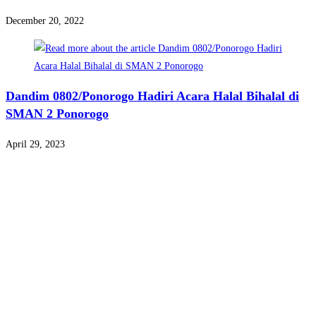
December 20, 2022
Dandim 0802/Ponorogo Hadiri Acara Halal Bihalal di
SMAN 2 Ponorogo
April 29, 2023