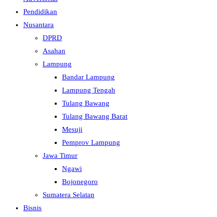
Pendidikan
Nusantara
DPRD
Asahan
Lampung
Bandar Lampung
Lampung Tengah
Tulang Bawang
Tulang Bawang Barat
Mesuji
Pemprov Lampung
Jawa Timur
Ngawi
Bojonegoro
Sumatera Selatan
Bisnis