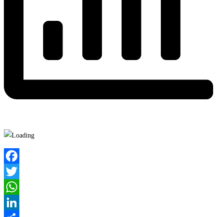
Facebook
Twitter
WhatsApp