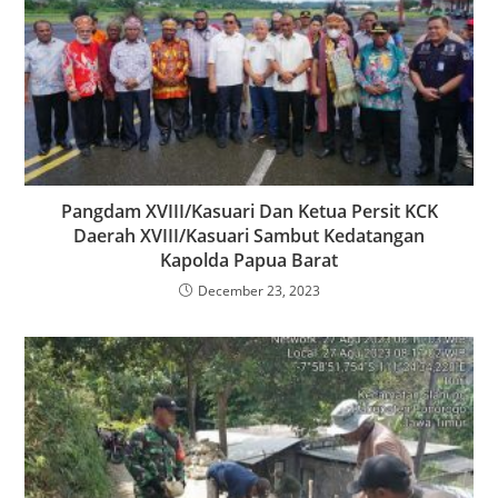
Pangdam XVIII/Kasuari Dan Ketua Persit KCK
Daerah XVIII/Kasuari Sambut Kedatangan
Kapolda Papua Barat
December 23, 2023