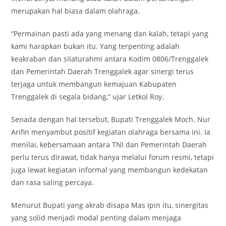
merupakan hal biasa dalam olahraga.
“Permainan pasti ada yang menang dan kalah, tetapi yang
kami harapkan bukan itu. Yang terpenting adalah
keakraban dan silaturahmi antara Kodim 0806/Trenggalek
dan Pemerintah Daerah Trenggalek agar sinergi terus
terjaga untuk membangun kemajuan Kabupaten
Trenggalek di segala bidang,” ujar Letkol Roy.
Senada dengan hal tersebut, Bupati Trenggalek Moch. Nur
Arifin menyambut positif kegiatan olahraga bersama ini. Ia
menilai, kebersamaan antara TNI dan Pemerintah Daerah
perlu terus dirawat, tidak hanya melalui forum resmi, tetapi
juga lewat kegiatan informal yang membangun kedekatan
dan rasa saling percaya.
Menurut Bupati yang akrab disapa Mas Ipin itu, sinergitas
yang solid menjadi modal penting dalam menjaga