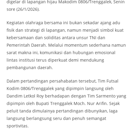
digelar di lapangan hijau Makodim 0806/Trenggalek, Senin
sore (26/1/2026).
Kegiatan olahraga bersama ini bukan sekadar ajang adu
fisik dan strategi di lapangan, namun menjadi simbol kuat
kebersamaan dan soliditas antara unsur TNI dan
Pemerintah Daerah. Melalui momentum sederhana namun
sarat makna ini, komunikasi dan hubungan emosional
lintas institusi terus diperkuat demi mendukung
pembangunan daerah.
Dalam pertandingan persahabatan tersebut, Tim Futsal
Kodim 0806/Trenggalek yang dipimpin langsung oleh
Dandim Letkol Roy berhadapan dengan Tim Sarmento yang
dipimpin oleh Bupati Trenggalek Moch. Nur Arifin. Sejak
peluit tanda dimulainya pertandingan dibunyikan, laga
langsung berlangsung seru dan penuh semangat
sportivitas.