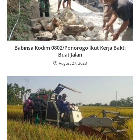
Babinsa Kodim 0802/Ponorogo Ikut Kerja Bakti
Buat Jalan
August 27, 2023