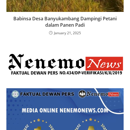
Babinsa Desa Banyukambang Dampingi Petani
dalam Panen Padi
January 21, 2025