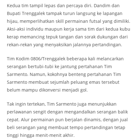
Kedua tim tampil lepas dan percaya diri. Dandim dan
Bupati Trenggalek tampak turun langsung ke lapangan
hijau, memperlihatkan skill permainan futsal yang dimiliki.
Aksi-aksi individu maupun kerja sama tim dari kedua kubu
kerap memancing tepuk tangan dan sorak dukungan dari
rekan-rekan yang menyaksikan jalannya pertandingan.
Tim Kodim 0806/Trenggalek beberapa kali melancarkan
serangan bertubi-tubi ke jantung pertahanan Tim
Sarmento. Namun, kokohnya benteng pertahanan Tim
Sarmento membuat sejumlah peluang emas tersebut
belum mampu dikonversi menjadi gol.
Tak ingin tertekan, Tim Sarmento juga menunjukkan
perlawanan sengit dengan mengandalkan serangan balik
cepat. Alur permainan pun berjalan dinamis, dengan jual
beli serangan yang membuat tempo pertandingan tetap
tinggi hingga menit-menit akhir.