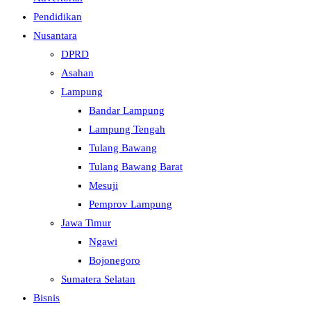
Pendidikan
Nusantara
DPRD
Asahan
Lampung
Bandar Lampung
Lampung Tengah
Tulang Bawang
Tulang Bawang Barat
Mesuji
Pemprov Lampung
Jawa Timur
Ngawi
Bojonegoro
Sumatera Selatan
Bisnis