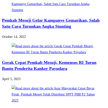
Pemkab Mesuji Gelar Kampanye Gemarikan, Salah
Satu Cara Turunkan Angka Stunting
October 14, 2022
Gerak Cepat Pemkab Mesuji, Kemensos RI Turun
Bantu Penderita Kanker Payudara
April 5, 2023