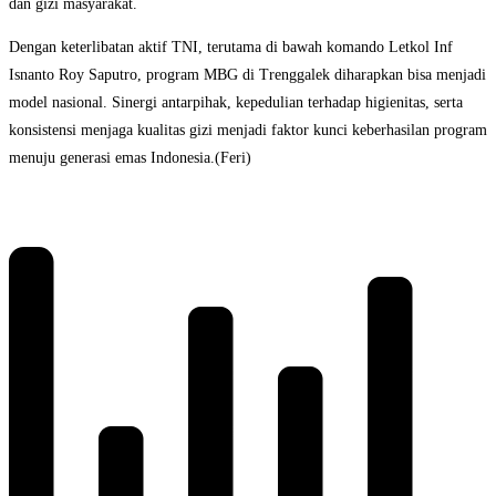
dan gizi masyarakat.
Dengan keterlibatan aktif TNI, terutama di bawah komando Letkol Inf
Isnanto Roy Saputro, program MBG di Trenggalek diharapkan bisa menjadi
model nasional. Sinergi antarpihak, kepedulian terhadap higienitas, serta
konsistensi menjaga kualitas gizi menjadi faktor kunci keberhasilan program
menuju generasi emas Indonesia.(Feri)