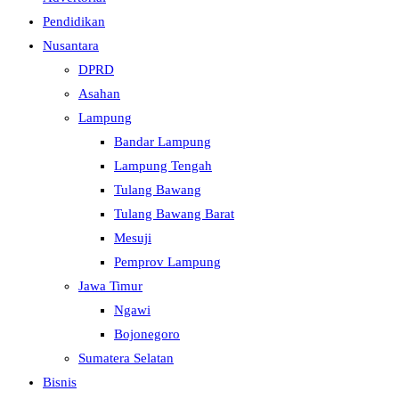
Pendidikan
Nusantara
DPRD
Asahan
Lampung
Bandar Lampung
Lampung Tengah
Tulang Bawang
Tulang Bawang Barat
Mesuji
Pemprov Lampung
Jawa Timur
Ngawi
Bojonegoro
Sumatera Selatan
Bisnis