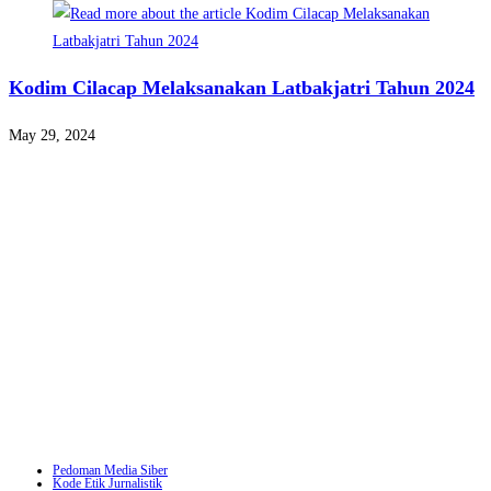
Kodim Cilacap Melaksanakan Latbakjatri Tahun 2024
May 29, 2024
Pedoman Media Siber
Kode Etik Jurnalistik