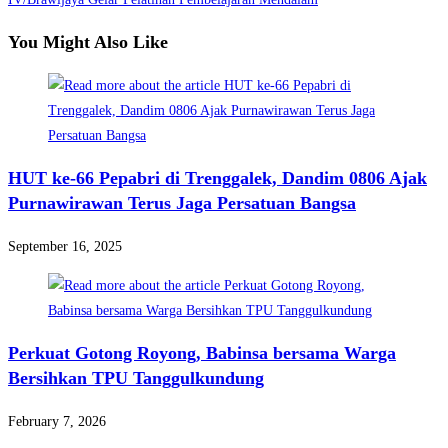
You Might Also Like
HUT ke-66 Pepabri di Trenggalek, Dandim 0806 Ajak
Purnawirawan Terus Jaga Persatuan Bangsa
September 16, 2025
Perkuat Gotong Royong, Babinsa bersama Warga
Bersihkan TPU Tanggulkundung
February 7, 2026