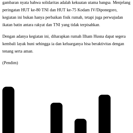
gambaran nyata bahwa solidaritas adalah kekuatan utama bangsa. Menjelang
peringatan HUT ke-80 TNI dan HUT ke-75 Kodam IV/Diponegoro,
kegiatan ini bukan hanya perbaikan fisik rumah, tetapi juga perwujudan
ikatan batin antara rakyat dan TNI yang tidak terpisahkan.
Dengan adanya kegiatan ini, diharapkan rumah Ilham Husna dapat segera
kembali layak huni sehingga ia dan keluarganya bisa beraktivitas dengan
tenang serta aman.
(Pendim)