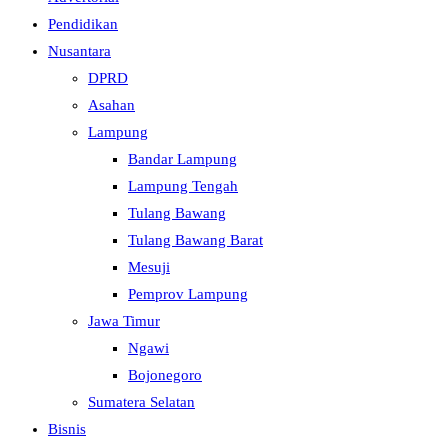
Pendidikan
Nusantara
DPRD
Asahan
Lampung
Bandar Lampung
Lampung Tengah
Tulang Bawang
Tulang Bawang Barat
Mesuji
Pemprov Lampung
Jawa Timur
Ngawi
Bojonegoro
Sumatera Selatan
Bisnis