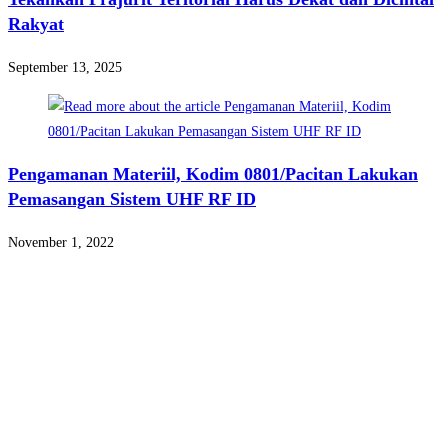
Rakyat
September 13, 2025
Pengamanan Materiil, Kodim 0801/Pacitan Lakukan
Pemasangan Sistem UHF RF ID
November 1, 2022