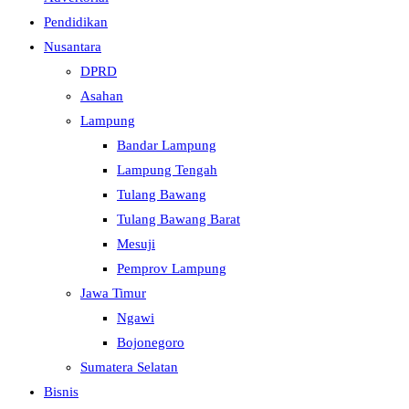
Pendidikan
Nusantara
DPRD
Asahan
Lampung
Bandar Lampung
Lampung Tengah
Tulang Bawang
Tulang Bawang Barat
Mesuji
Pemprov Lampung
Jawa Timur
Ngawi
Bojonegoro
Sumatera Selatan
Bisnis